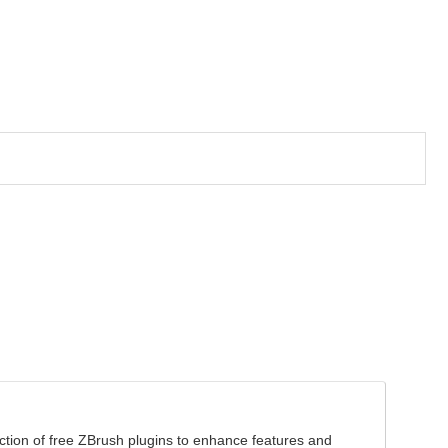
ection of free ZBrush plugins to enhance features and