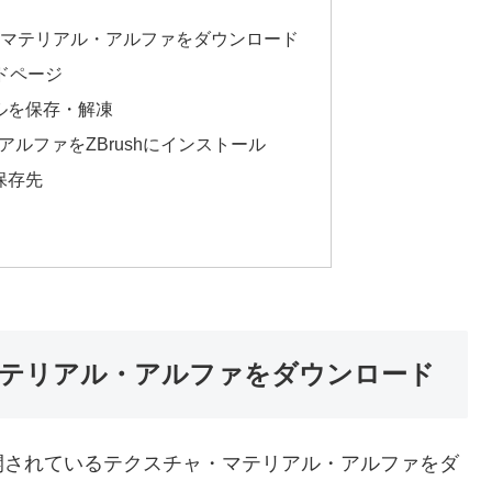
チャ・マテリアル・アルファをダウンロード
ードページ
ルを保存・解凍
ルファをZBrushにインストール
保存先
ャ・マテリアル・アルファをダウンロード
料公開されているテクスチャ・マテリアル・アルファをダ