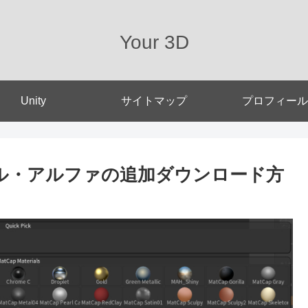
Your 3D
Unity
サイトマップ
プロフィール
アル・アルファの追加ダウンロード方