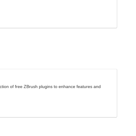
ection of free ZBrush plugins to enhance features and