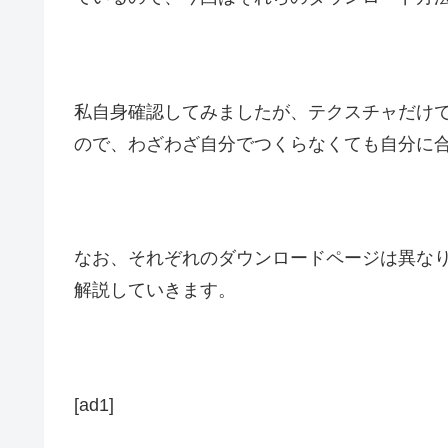
私自身確認してみましたが、テクスチャだけ
ので、わざわざ自分でつくらなくても自分に
なお、それぞれのダウンロードページは異な
解説していきます
。
[ad1]