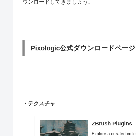
ウンロードしてきましょう。
Pixologic公式ダウンロードページ
・テクスチャ
ZBrush Plugins
Explore a curated coll