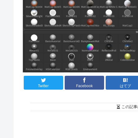
Twitter
Facebook
はてブ
この記事