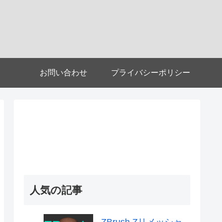
お問い合わせ
プライバシーポリシー
人気の記事