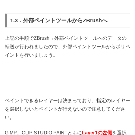
1.3．外部ペイントツールからZBrushへ
上記の手順でZBrush→外部ペイントツールへのデータの
転送が行われましたので、外部ペイントツールからポリペ
イントを行いましょう。
ペイントできるレイヤーは決まっており、指定のレイヤー
を選択しないとペイントが行えないので注意してくださ
い。
GIMP、CLIP STUDIO PAINTともに
Layer1の左側
を選択