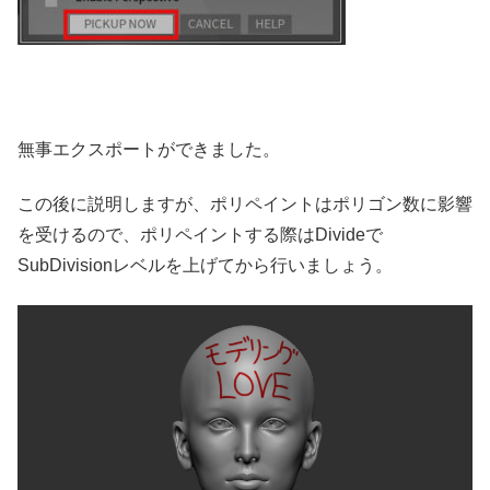
無事エクスポートができました。
この後に説明しますが、ポリペイントはポリゴン数に影響
を受けるので、ポリペイントする際はDivideで
SubDivisionレベルを上げてから行いましょう。