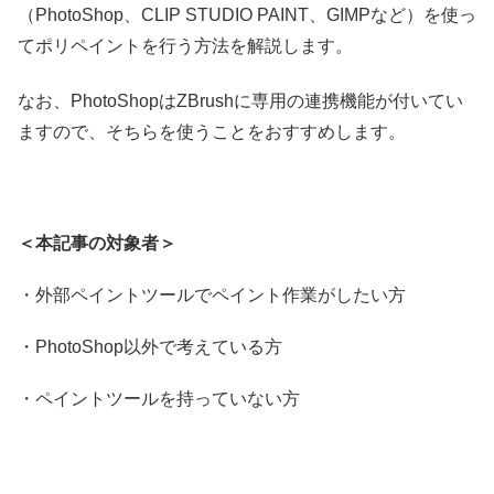
（PhotoShop、CLIP STUDIO PAINT、GIMPなど）を使っ
てポリペイントを行う方法を解説します。
なお、PhotoShopはZBrushに専用の連携機能が付いてい
ますので、そちらを使うことをおすすめします。
＜本記事の対象者＞
・外部ペイントツールでペイント作業がしたい方
・PhotoShop以外で考えている方
・ペイントツールを持っていない方