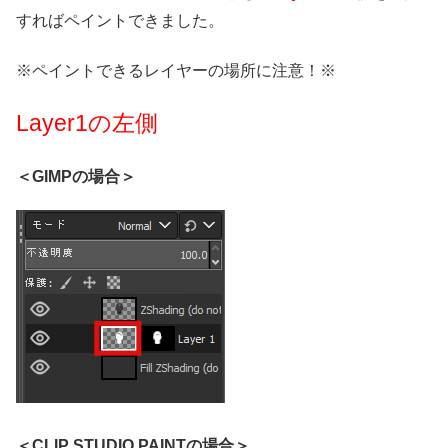
すればペイントできました。
※ペイントできるレイヤーの場所に注意！※
Layer1の左側
＜GIMPの場合＞
＜CLIP STUDIO PAINTの場合＞