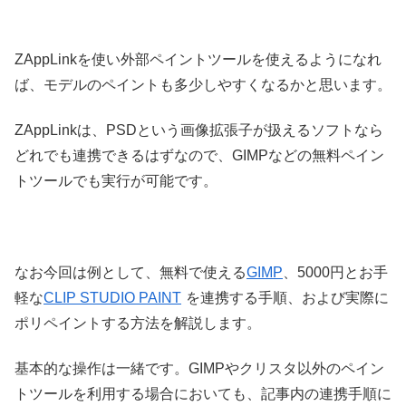
ZAppLinkを使い外部ペイントツールを使えるようになれ
ば、モデルのペイントも多少しやすくなるかと思います。
ZAppLinkは、PSDという画像拡張子が扱えるソフトなら
どれでも連携できるはずなので、GIMPなどの無料ペイン
トツールでも実行が可能です。
なお今回は例として、無料で使える
GIMP
、5000円とお手
軽な
CLIP STUDIO PAINT
を連携する手順、および実際に
ポリペイントする方法を解説します。
基本的な操作は一緒です。GIMPやクリスタ以外のペイン
トツールを利用する場合においても、記事内の連携手順に