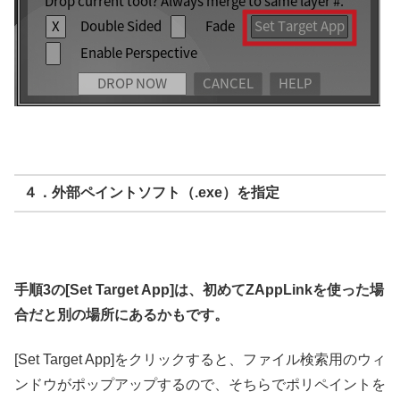
４．外部ペイントソフト（.exe）を指定
手順3の[Set Target App]は、初めてZAppLinkを使った場
合だと別の場所にあるかもです。
[Set Target App]をクリックすると、ファイル検索用のウィ
ンドウがポップアップするので、そちらでポリペイントを