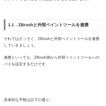
1.1．ZBrushと外部ペイントツールを連携
それではさっそく、ZBrushと外部ペイントツールを連携
していきましょう。
連携といっても、ZBrush側から外部ペイントツールへの
パスを設定するだけです。
具体的な手順は以下の通り。