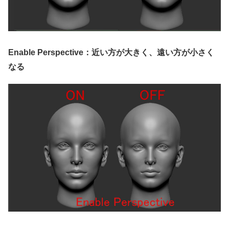
Enable Perspective：近い方が大きく、遠い方が小さく
なる