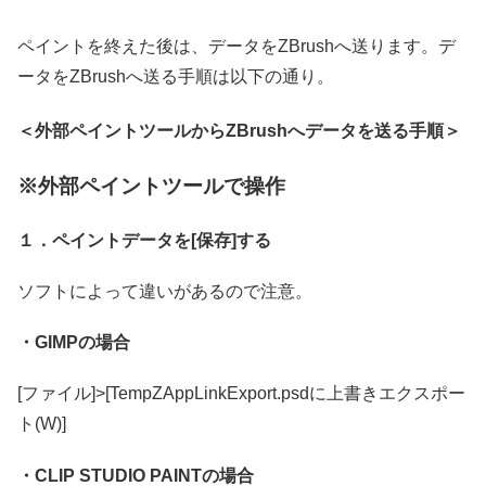
ペイントを終えた後は、データをZBrushへ送ります。デ
ータをZBrushへ送る手順は以下の通り。
＜外部ペイントツールからZBrushへデータを送る手順＞
※外部ペイントツールで操作
１．ペイントデータを[保存]する
ソフトによって違いがあるので注意。
・GIMPの場合
[ファイル]>[TempZAppLinkExport.psdに上書きエクスポー
ト(W)]
・CLIP STUDIO PAINTの場合