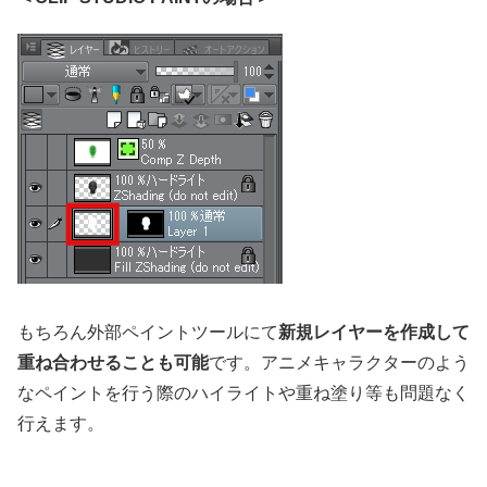
もちろん外部ペイントツールにて
新規レイヤーを作成して
重ね合わせることも可能
です
。アニメキャラクターのよう
なペイントを行う際のハイライトや重ね塗り等も問題なく
行えます。