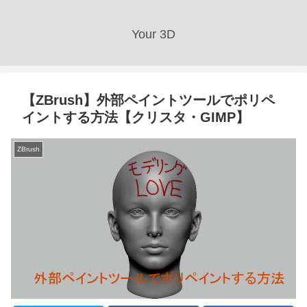
Your 3D
【ZBrush】外部ペイントツールでポリペ
イントする方法【クリスタ・GIMP】
ZBrush