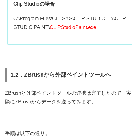
Clip Studioの場合
C:\Program Files\CELSYS\CLIP STUDIO 1.5\CLIP
STUDIO PAINT\
CLIPStudioPaint.exe
1.2．ZBrushから外部ペイントツールへ
ZBrushと外部ペイントツールの連携は完了したので、実
際にZBrushからデータを送ってみます。
手順は以下の通り。