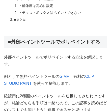
・解像度は高めに設定
・テキストボックスはペイントできない
■まとめ
■外部ペイントツールでポリペイントする
外部ペイントツールでポリペイントする方法を解説しま
す。
例として無料ペイントツールの
GIMP
、有料の
CLIP
STUDIO PAINT
を使って解説します。
確認用に2種類のペイントツールを連携してみたわけです
が、結論どちらも手順は一緒なので、この記事を読めばど
のソフトでも同じように連携できるかと思います。