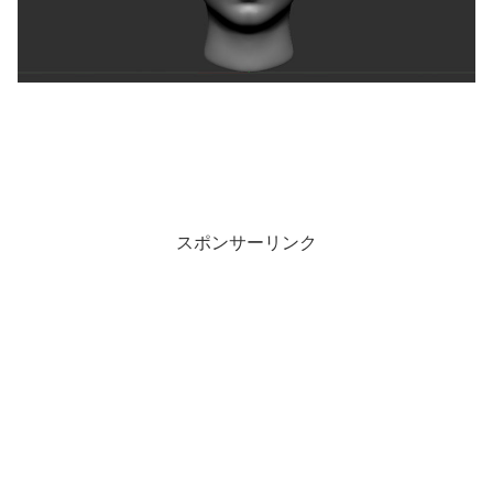
スポンサーリンク