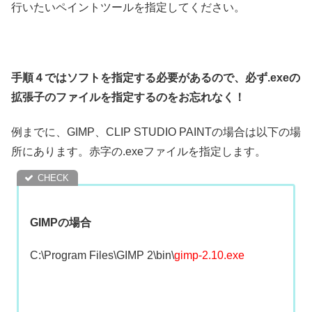
行いたいペイントツールを指定してください。
手順４ではソフトを指定する必要があるので、必ず.exeの
拡張子のファイルを指定するのをお忘れなく！
例までに、GIMP、CLIP STUDIO PAINTの場合は以下の場
所にあります。赤字の.exeファイルを指定します。
GIMPの場合
C:\Program Files\GIMP 2\bin\
gimp-2.10.exe