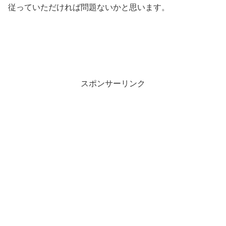
従っていただければ問題ないかと思います。
スポンサーリンク