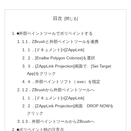
目次
■外部ペイントツールでポリペイントする
1.1．ZBrushと外部ペイントツールを連携
１．[ドキュメント]>[ZAppLink]
２．[Enalbe Polygon Colorize]を選択
３．[ZAppLink Projection]画面で、[Set Target
App]をクリック
４．外部ペイントソフト（.exe）を指定
1.2．ZBrushから外部ペイントツールへ
１．[ドキュメント]>[ZAppLink]
２．[ZAppLink Projection]画面 DROP NOWを
クリック
1.3．外部ペイントツールからZBrushへ
■ポリペイント時の注意点