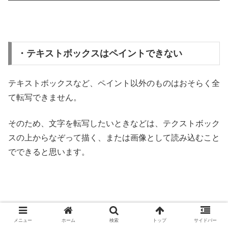
・テキストボックスはペイントできない
テキストボックスなど、ペイント以外のものはおそらく全
て転写できません。
そのため、文字を転写したいときなどは、テクストボック
スの上からなぞって描く、または画像として読み込むこと
でできると思います。
メニュー
ホーム
検索
トップ
サイドバー