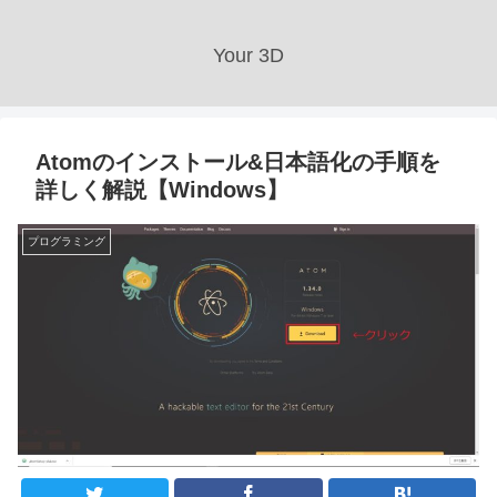
Your 3D
Atomのインストール&日本語化の手順を
詳しく解説【Windows】
プログラミング