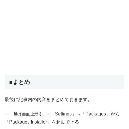
■まとめ
最後に記事内の内容をまとめておきます。
・「file(画面上部)」→「Settings」→「Packages」から
「Packages Installer」を起動できる