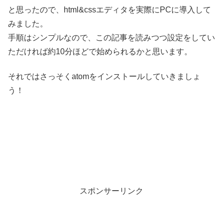
と思ったので、html&cssエディタを実際にPCに導入して
みました。
手順はシンプルなので、この記事を読みつつ設定をしてい
ただければ約10分ほどで始められるかと思います。
それではさっそくatomをインストールしていきましょ
う！
スポンサーリンク