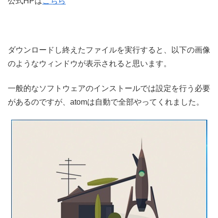
公式HPは
こちら
ダウンロードし終えたファイルを実行すると、以下の画像
のようなウィンドウが表示されると思います。
一般的なソフトウェアのインストールでは設定を行う必要
があるのですが、atomは自動で全部やってくれました。