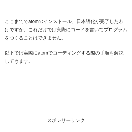
ここまででatomのインストール、日本語化が完了したわ
けですが、これだけでは実際にコードを書いてプログラム
をつくることはできません。
以下では実際にatomでコーディングする際の手順を解説
してきます。
スポンサーリンク