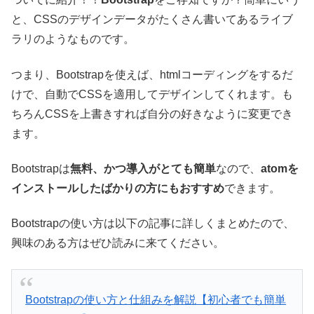
と、CSSのデザインデータがたくさん書いてあるライブ
ラリのようなものです。
つまり、Bootstrapを使えば、htmlコーディングをするだ
けで、自動でCSSを適用してデザインしてくれます。も
ちろんCSSを上書きすれば自分の好きなように変更でき
ます。
Bootstrapは
無料、かつ導入がとても簡単
なので、
atomを
インストールしたばかりの方にもおすすめ
できます
。
Bootstrapの使い方は以下の記事に詳しくまとめたので、
興味のある方はぜひ読みに来てください。
Bootstrapの使い方と仕組みを解説【初心者でも簡単