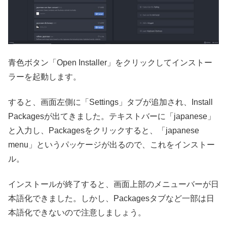
青色ボタン「Open Installer」をクリックしてインストー
ラーを起動します。
すると、画面左側に「Settings」タブが追加され、Install
Packagesが出てきました。テキストバーに「japanese」
と入力し、Packagesをクリックすると、「japanese
menu」というパッケージが出るので、これをインストー
ル。
インストールが終了すると、画面上部のメニューバーが日
本語化できました。しかし、Packagesタブなど一部は日
本語化できないので注意しましょう。