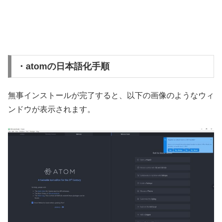
・atomの日本語化手順
無事インストールが完了すると、以下の画像のようなウィ
ンドウが表示されます。