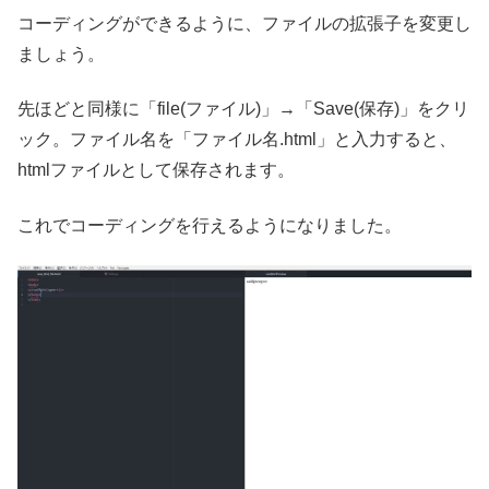
コーディングができるように、ファイルの拡張子を変更し
ましょう。
先ほどと同様に「file(ファイル)」→「Save(保存)」をクリ
ック。ファイル名を「ファイル名.html」と入力すると、
htmlファイルとして保存されます。
これでコーディングを行えるようになりました。