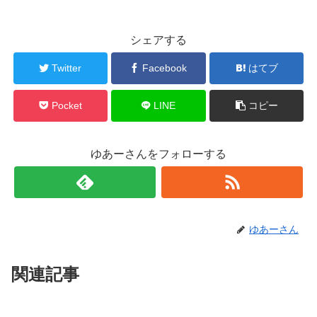
シェアする
Twitter
Facebook
はてブ
Pocket
LINE
コピー
ゆあーさんをフォローする
ゆあーさん
関連記事