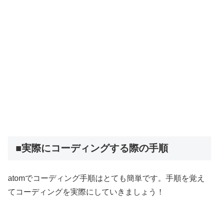
■実際にコーディングする際の手順
atomでコーディング手順はとても簡単です。手順を覚え
てコーディングを実際にしていきましょう！