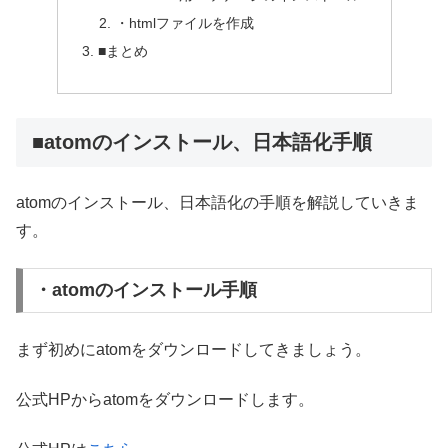
・htmlファイルを作成
■まとめ
■atomのインストール、日本語化手順
atomのインストール、日本語化の手順を解説していきま
す。
・atomのインストール手順
まず初めにatomをダウンロードしてきましょう。
公式HPからatomをダウンロードします。