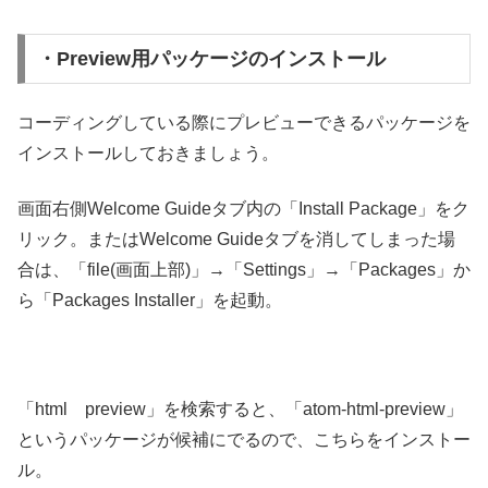
・Preview用パッケージのインストール
コーディングしている際にプレビューできるパッケージを
インストールしておきましょう。
画面右側Welcome Guideタブ内の「Install Package」をク
リック。またはWelcome Guideタブを消してしまった場
合は、「file(画面上部)」→「Settings」→「Packages」か
ら「Packages Installer」を起動。
「html preview」を検索すると、「atom-html-preview」
というパッケージが候補にでるので、こちらをインストー
ル。