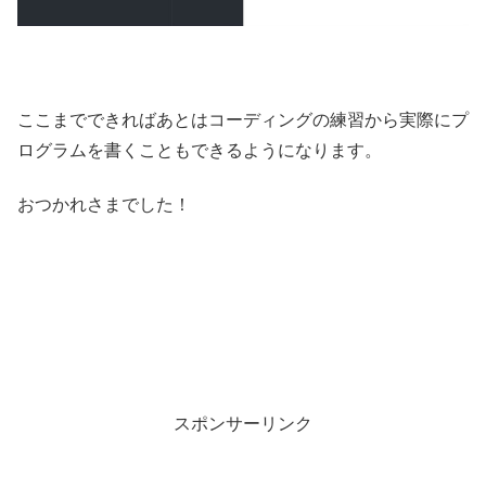
ここまでできればあとはコーディングの練習から実際にプ
ログラムを書くこともできるようになります。
おつかれさまでした！
スポンサーリンク