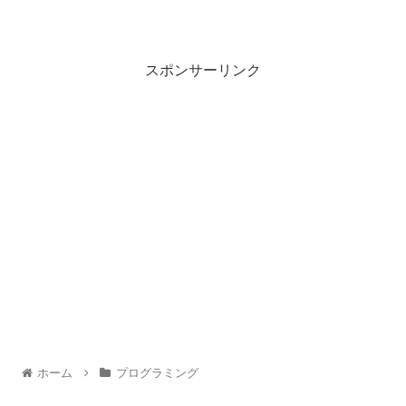
スポンサーリンク
ホーム
プログラミング