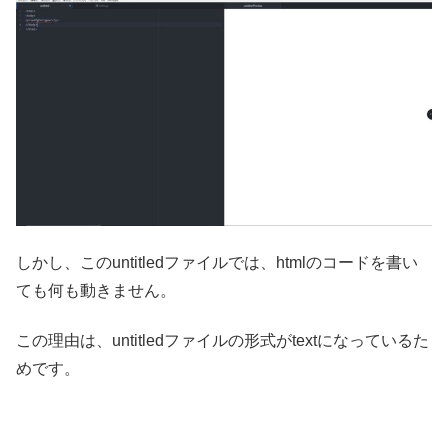
しかし、このuntitledファイルでは、htmlのコードを書い
ても何も動きません。
この理由は、untitledファイルの形式がtextになっているた
めです。