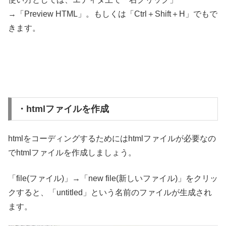
→「Preview HTML」。もしくは「Ctrl＋Shift＋H」でもで
きます。
・htmlファイルを作成
htmlをコーディングするためにはhtmlファイルが必要なの
でhtmlファイルを作成しましょう。
「file(ファイル)」→「new file(新しいファイル)」をクリッ
クすると、「untitled」という名前のファイルが生成され
ます。