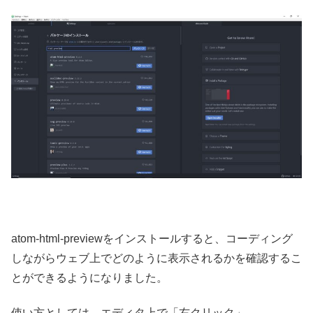
atom-html-previewをインストールすると、コーディング
しながらウェブ上でどのように表示されるかを確認するこ
とができるようになりました。
使い方としては、エディタ上で「右クリック」