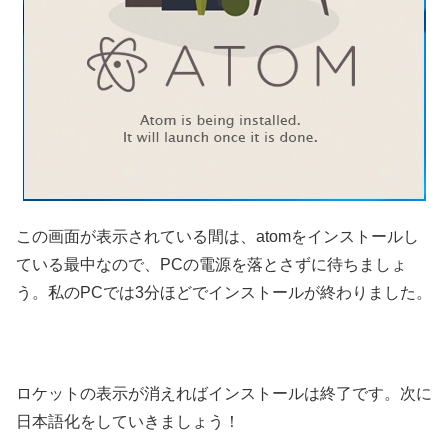
この画面が表示されている間は、atomをインストールし
ている最中なので、PCの電源を落とさずに待ちましょ
う。私のPCでは3分ほどでインストールが終わりました。
ロケットの表示が消えればインストールは終了です。次に
日本語化をしていきましょう！