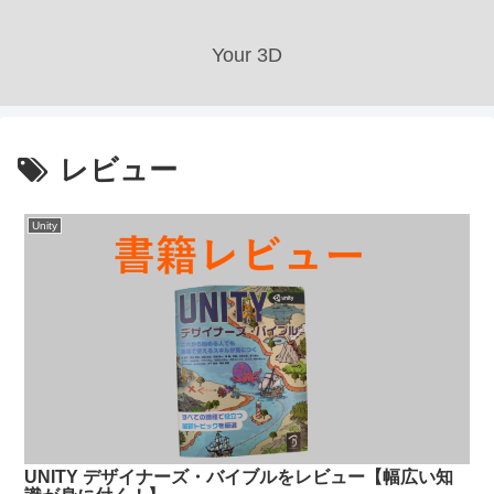
Your 3D
レビュー
Unity
UNITY デザイナーズ・バイブルをレビュー【幅広い知