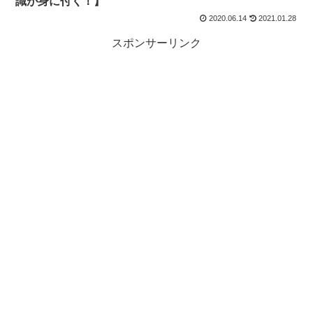
識が身に付く！】
2020.06.14
2021.01.28
スポンサーリンク