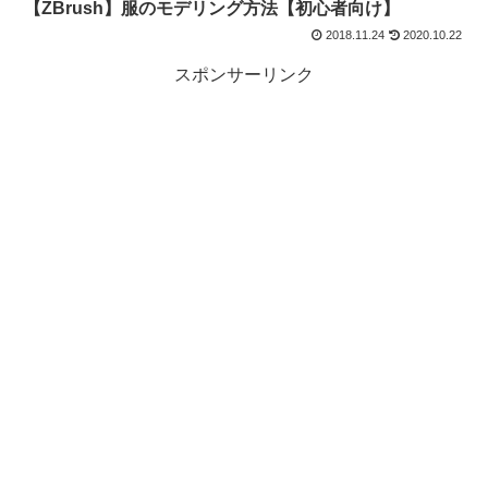
【ZBrush】服のモデリング方法【初心者向け】
2018.11.24
2020.10.22
スポンサーリンク