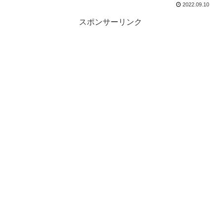
2022.09.10
スポンサーリンク