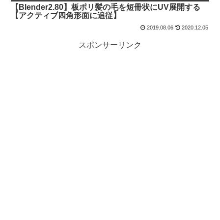
【Blender2.80】板ポリ髪の毛を短冊状にUV展開する
【アクティブ四角形面に追従】
2019.08.06
2020.12.05
スポンサーリンク