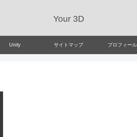
Your 3D
Unity
サイトマップ
プロフィール