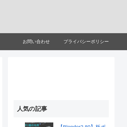
お問い合わせ
プライバシーポリシー
人気の記事