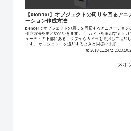
【blender】オブジェクトの周りを回るアニ
ーション作成方法
blenderでオブジェクトの周りを周回するアニメーション
作成方法をまとめていきます。 1. カメラを追加する 3D
ュー画面の下部にある、タブからカメラを選択して追加
ます。 オブジェクトを追加するときと同様の手順...
2018.11.24
2020.10.
スポ